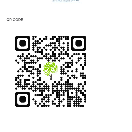
QR CODE