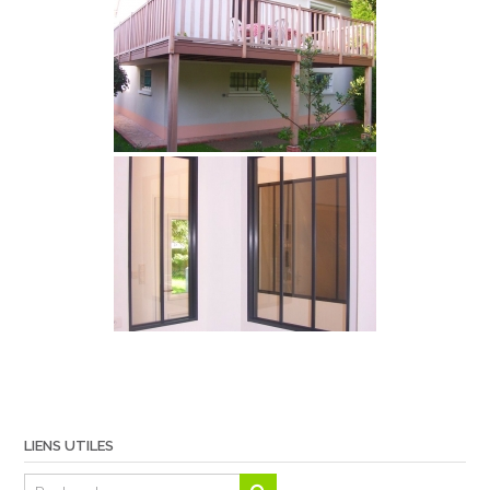
LIENS UTILES